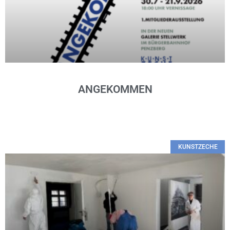
ANGEKOMMEN
KUNSTZECHE