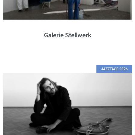
Galerie Stellwerk
JAZZTAGE 2026