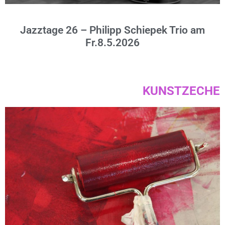
Jazztage 26 – Philipp Schiepek Trio am
Fr.8.5.2026
KUNSTZECHE