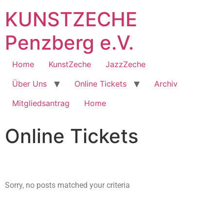
KUNSTZECHE
Penzberg e.V.
Home
KunstZeche
JazzZeche
Über Uns
Online Tickets
Archiv
Mitgliedsantrag
Home
Online Tickets
Sorry, no posts matched your criteria