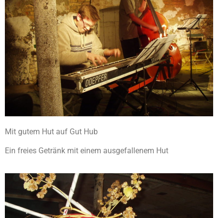
Mit gutem Hut auf Gut Hub
Ein freies Getränk mit einem ausgefallenem Hut