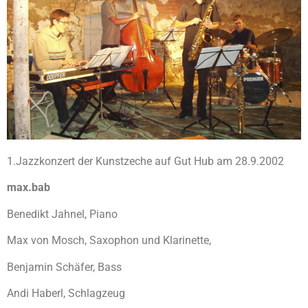
1.Jazzkonzert der Kunstzeche auf Gut Hub am 28.9.2002
max.bab
Benedikt Jahnel, Piano
Max von Mosch, Saxophon und Klarinette,
Benjamin Schäfer, Bass
Andi Haberl, Schlagzeug