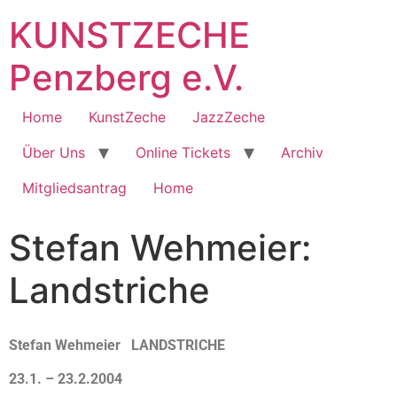
KUNSTZECHE
Penzberg e.V.
Home
KunstZeche
JazzZeche
Über Uns
Online Tickets
Archiv
Mitgliedsantrag
Home
Stefan Wehmeier:
Landstriche
Stefan Wehmeier LANDSTRICHE
23.1. – 23.2.2004