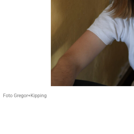
Foto Gregor+Kipping