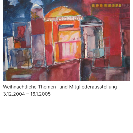
Weihnachtliche Themen- und Mitgliederausstellung
3.12.2004 – 16.1.2005