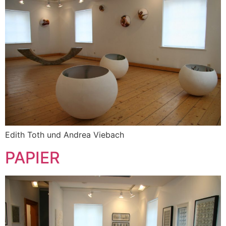
Edith Toth und Andrea Viebach
PAPIER