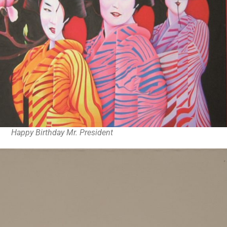
Happy Birthday Mr. President