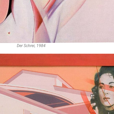
Der Schrei, 1984