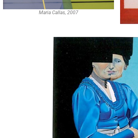
Maria Callas, 2007