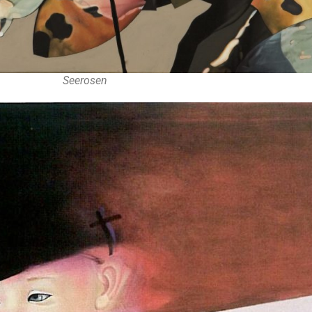
Seerosen