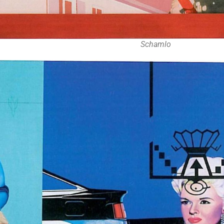
Schamlo