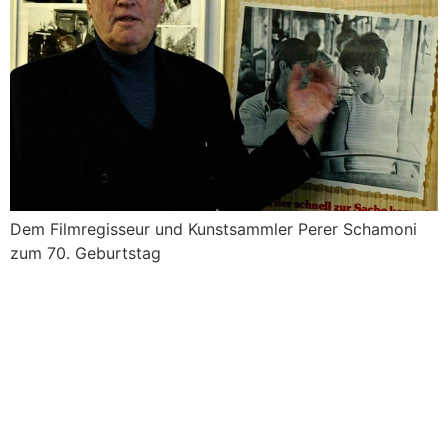
Dem Filmregisseur und Kunstsammler Perer Schamoni
zum 70. Geburtstag