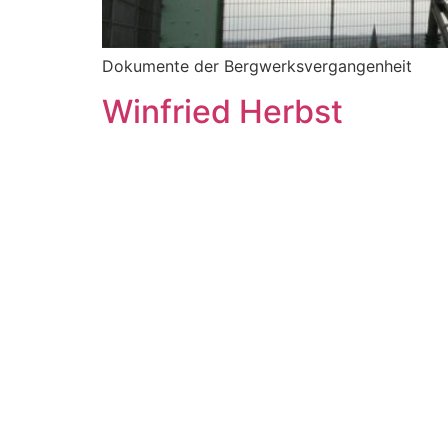
Dokumente der Bergwerksvergangenheit
Winfried Herbst