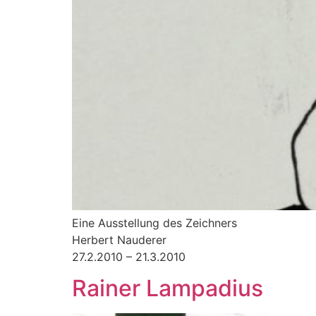
Eine Ausstellung des Zeichners
Herbert Nauderer
27.2.2010 – 21.3.2010
Rainer Lampadius