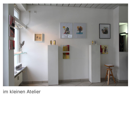
im kleinen Atelier