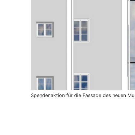
Spendenaktion für die Fassade des neuen M