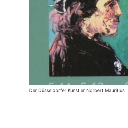
Der Düsseldorfer Künstler Norbert Mauritius