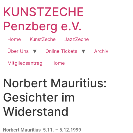
KUNSTZECHE
Penzberg e.V.
Home
KunstZeche
JazzZeche
Über Uns
Online Tickets
Archiv
Mitgliedsantrag
Home
Norbert Mauritius:
Gesichter im
Widerstand
Norbert Mauritius 5.11. – 5.12.1999