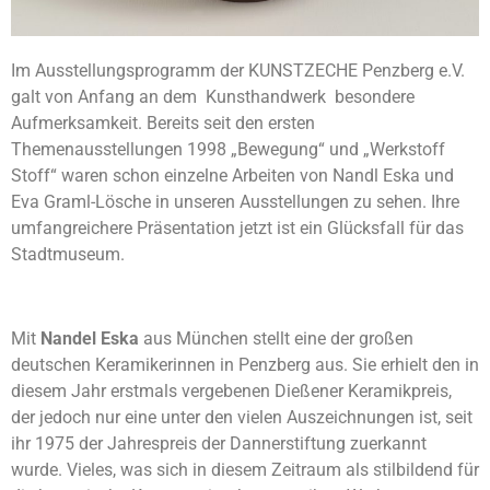
Im Ausstellungsprogramm der KUNSTZECHE Penzberg e.V.
galt von Anfang an dem Kunsthandwerk besondere
Aufmerksamkeit. Bereits seit den ersten
Themenausstellungen 1998 „Bewegung“ und „Werkstoff
Stoff“ waren schon einzelne Arbeiten von Nandl Eska und
Eva Graml-Lösche in unseren Ausstellungen zu sehen. Ihre
umfangreichere Präsentation jetzt ist ein Glücksfall für das
Stadtmuseum.
Mit
Nandel Eska
aus München stellt eine der großen
deutschen Keramikerinnen in Penzberg aus. Sie erhielt den in
diesem Jahr erstmals vergebenen Dießener Keramikpreis,
der jedoch nur eine unter den vielen Auszeichnungen ist, seit
ihr 1975 der Jahrespreis der Dannerstiftung zuerkannt
wurde. Vieles, was sich in diesem Zeitraum als stilbildend für