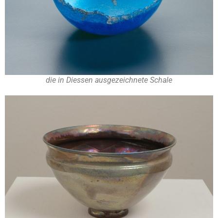
die in Diessen ausgezeichnete Schale