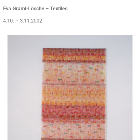
Eva Graml-Lösche – Textiles
4.10. – 3.11.2002